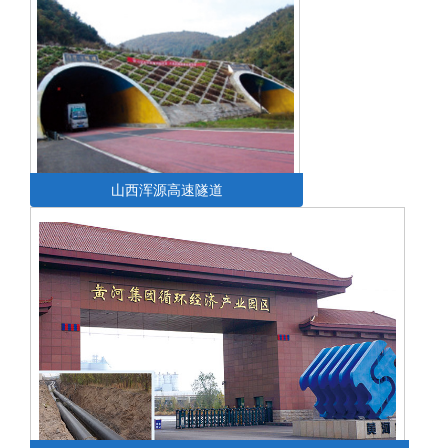
山西浑源高速隧道
...