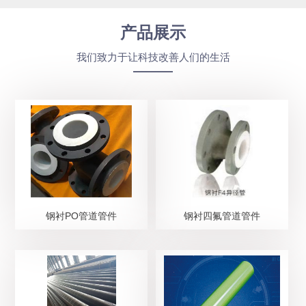
力及其它优质建筑工程，是二十一世纪管材更新换代的绿色产品。
公司自主研发的多种涂塑钢管产品，其核心技术取得30多项专利，
产品展示
其中3项发明专利。另外我公司通过不断研发各类新产品，公司还
我们致力于让科技改善人们的生活
生产钢衬PP，PO，PE管道和管...
钢衬PO管道管件
钢衬四氟管道管件