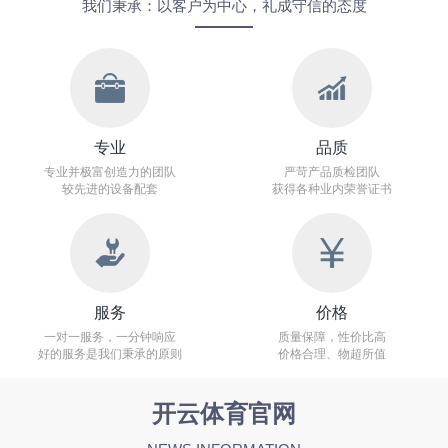
我们秉承：以客户为中心，礼成守信的态度
专业
品质
专业并极富创造力的团队
严苛产品质检团队
较先进的设备配套
获得各种业内荣誉证书
服务
价格
一对一服务，一分钟响应
质量保障，性价比高
好的服务是我们秉承的原则
价格合理、物超所值
开云体育官网