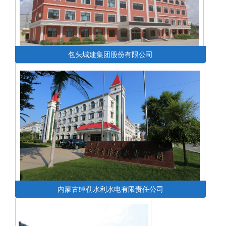
包头城建集团股份有限公司
...
内蒙古绰勒水利水电有限责任公司
...